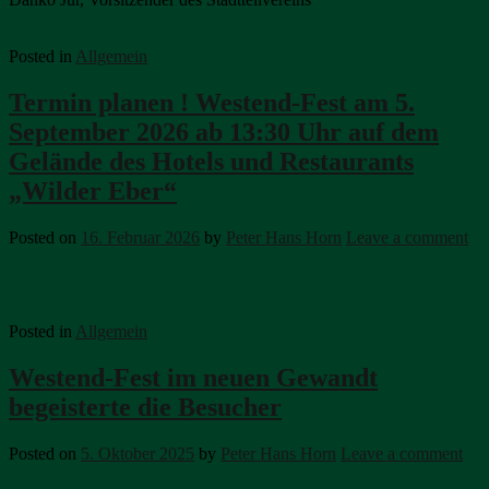
Posted in
Allgemein
Termin planen ! Westend-Fest am 5.
September 2026 ab 13:30 Uhr auf dem
Gelände des Hotels und Restaurants
„Wilder Eber“
Posted on
16. Februar 2026
by
Peter Hans Horn
Leave a comment
Posted in
Allgemein
Westend-Fest im neuen Gewandt
begeisterte die Besucher
Posted on
5. Oktober 2025
by
Peter Hans Horn
Leave a comment