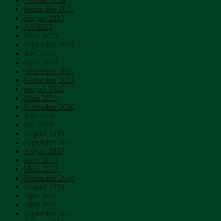
Februar 2024
September 2023
August 2023
Juli 2023
März 2023
September 2022
Juni 2022
April 2022
November 2021
September 2021
August 2021
März 2021
September 2020
Juni 2020
Juli 2019
August 2018
September 2017
August 2017
April 2017
März 2017
September 2016
August 2016
April 2016
März 2016
September 2015