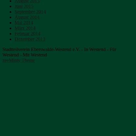
August 2015
Juni 2015
September 2014
August 2014
Mai 2014
März 2014
Februar 2014
Dezember 2013
Stadtteilverein Eberswalde-Westend e.V. - In Westend - Für
Westend - Mit Westend
zeeMinty Theme