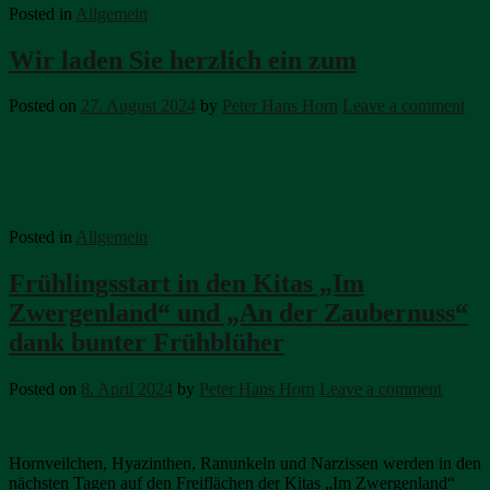
Posted in
Allgemein
Wir laden Sie herzlich ein zum
Posted on
27. August 2024
by
Peter Hans Horn
Leave a comment
Posted in
Allgemein
Frühlingsstart in den Kitas „Im
Zwergenland“ und „An der Zaubernuss“
dank bunter Frühblüher
Posted on
8. April 2024
by
Peter Hans Horn
Leave a comment
Hornveilchen, Hyazinthen, Ranunkeln und Narzissen werden in den
nächsten Tagen auf den Freiflächen der Kitas „Im Zwergenland“