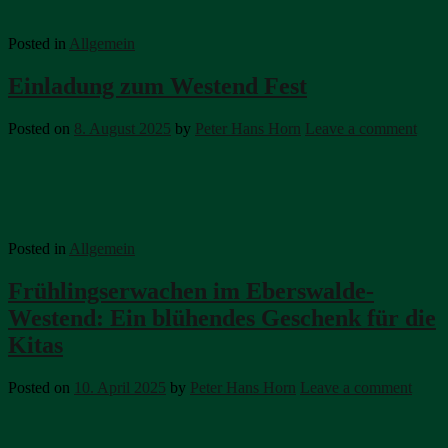
Posted in
Allgemein
Einladung zum Westend Fest
Posted on
8. August 2025
by
Peter Hans Horn
Leave a comment
Posted in
Allgemein
Frühlingserwachen im Eberswalde-
Westend: Ein blühendes Geschenk für die
Kitas
Posted on
10. April 2025
by
Peter Hans Horn
Leave a comment