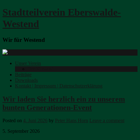
Stadtteilverein Eberswalde-
Westend
Wir für Westend
Unser Verein
Der Vorstand
Beiträge
Downloads
Kontakt | Impressum | Datenschutzerklärung
Wir laden Sie herzlich ein zu unserem
bunten Generationen-Event
Posted on
4. Juni 2026
by
Peter Hans Horn
Leave a comment
5. September 2026