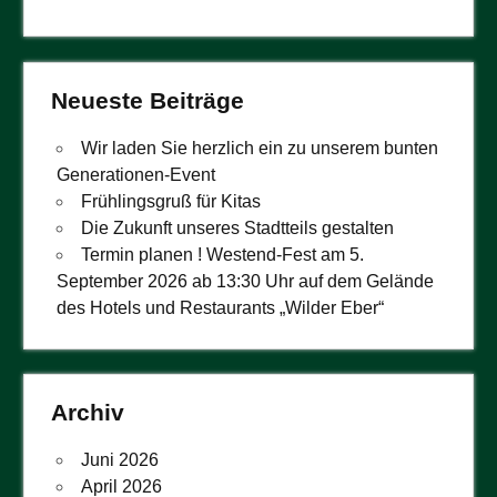
Neueste Beiträge
Wir laden Sie herzlich ein zu unserem bunten
Generationen-Event
Frühlingsgruß für Kitas
Die Zukunft unseres Stadtteils gestalten
Termin planen ! Westend-Fest am 5.
September 2026 ab 13:30 Uhr auf dem Gelände
des Hotels und Restaurants „Wilder Eber“
Archiv
Juni 2026
April 2026