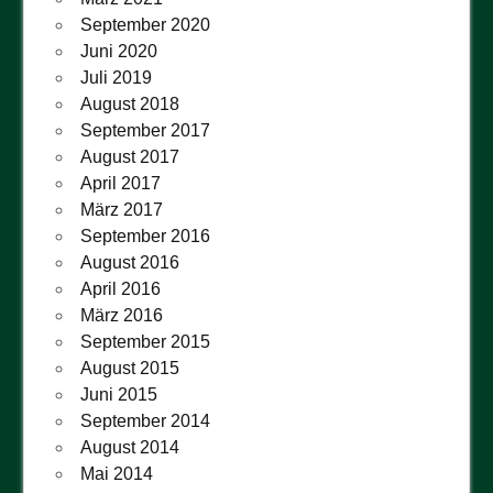
September 2020
Juni 2020
Juli 2019
August 2018
September 2017
August 2017
April 2017
März 2017
September 2016
August 2016
April 2016
März 2016
September 2015
August 2015
Juni 2015
September 2014
August 2014
Mai 2014