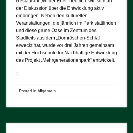
Restaurant „Wilder Eber“ deutlich, will sich an
der Diskussion über die Entwicklung aktiv
einbringen. Neben den kulturellen
Veranstaltungen, die jährlich im Park stattfinden
und diese grüne Oase im Zentrum des
Stadtteils aus dem „Dornröschen-Schlaf“
erweckt hat, wurde vor drei Jahren gemeinsam
mit der Hochschule für Nachhaltige Entwicklung
das Projekt „Mehrgenerationenpark“ entwickelt.
Posted in
Allgemein