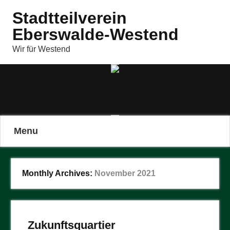
Stadtteilverein
Eberswalde-Westend
Wir für Westend
Menu
Monthly Archives:
November 2021
Zukunftsquartier