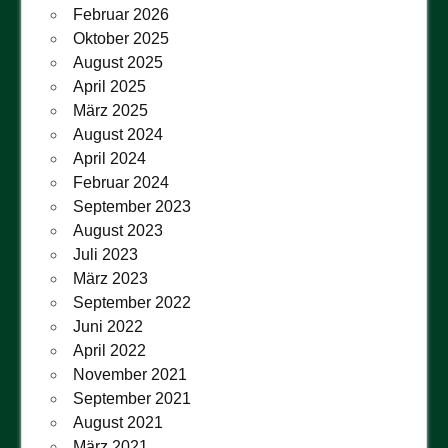
Februar 2026
Oktober 2025
August 2025
April 2025
März 2025
August 2024
April 2024
Februar 2024
September 2023
August 2023
Juli 2023
März 2023
September 2022
Juni 2022
April 2022
November 2021
September 2021
August 2021
März 2021