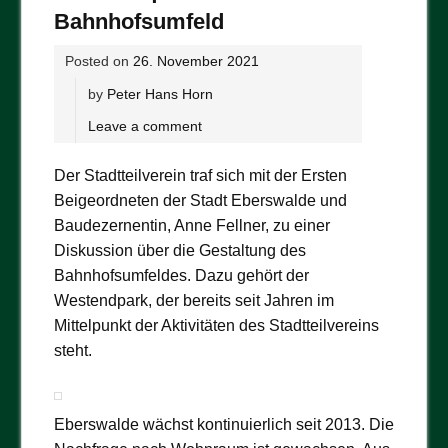
Bahnhofsumfeld
Posted on
26. November 2021
by
Peter Hans Horn
Leave a comment
Der Stadtteilverein traf sich mit der Ersten
Beigeordneten der Stadt Eberswalde und
Baudezernentin, Anne Fellner, zu einer
Diskussion über die Gestaltung des
Bahnhofsumfeldes. Dazu gehört der
Westendpark, der bereits seit Jahren im
Mittelpunkt der Aktivitäten des Stadtteilvereins
steht.
Eberswalde wächst kontinuierlich seit 2013. Die