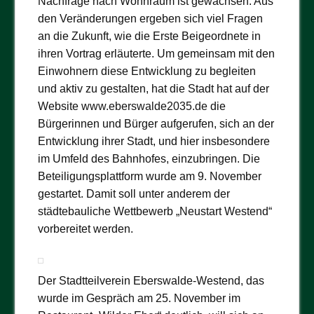
Nachfrage nach Wohnraum ist gewachsen. Aus
den Veränderungen ergeben sich viel Fragen
an die Zukunft, wie die Erste Beigeordnete in
ihren Vortrag erläuterte. Um gemeinsam mit den
Einwohnern diese Entwicklung zu begleiten
und aktiv zu gestalten, hat die Stadt hat auf der
Website
www.eberswalde2035.de
die
Bürgerinnen und Bürger aufgerufen, sich an der
Entwicklung ihrer Stadt, und hier insbesondere
im Umfeld des Bahnhofes, einzubringen. Die
Beteiligungsplattform wurde am 9. November
gestartet. Damit soll unter anderem der
städtebauliche Wettbewerb „Neustart Westend“
vorbereitet werden.
Der Stadtteilverein Eberswalde-Westend, das
wurde im Gespräch am 25. November im