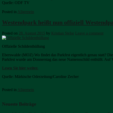
Quelle: ODF TV
Posted in
Allgemein
Westendpark heißt nun offiziell Westendp
Posted on
28. August 2015
by
Kristian Stelse
Leave a comment
Offizielle Schildenthüllung
Eberswalde (MOZ) Wo findet das Parkfest eigentlich genau statt? Di
Parkfest wurde am Donnerstag das neue Namensschild enthüllt. Auf 
Lesen Sie hier weiter.
Quelle: Märkische Oderzeitung/Caroline Zecher
Posted in
Allgemein
Neueste Beiträge