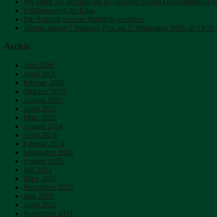
Wir laden Sie herzlich ein zu unserem bunten Generationen-Ev
Frühlingsgruß für Kitas
Die Zukunft unseres Stadtteils gestalten
Termin planen ! Westend-Fest am 5. September 2026 ab 13:30 
Archiv
Juni 2026
April 2026
Februar 2026
Oktober 2025
August 2025
April 2025
März 2025
August 2024
April 2024
Februar 2024
September 2023
August 2023
Juli 2023
März 2023
September 2022
Juni 2022
April 2022
November 2021