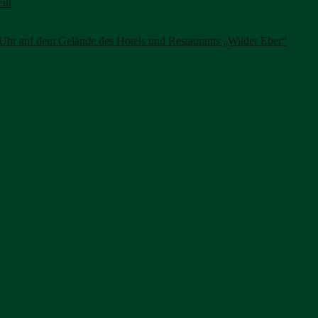
ent
Uhr auf dem Gelände des Hotels und Restaurants „Wilder Eber“