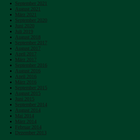
September 2021
August 2021
März 2021
September 2020
Juni 2020
Juli 2019
August 2018
September 2017
August 2017
April 2017
März 2017
September 2016
August 2016
April 2016
März 2016
September 2015
August 2015
Juni 2015
September 2014
August 2014
Mai 2014
März 2014
Februar 2014
Dezember 2013